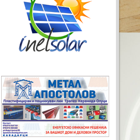
ТА РЕКЛАМА