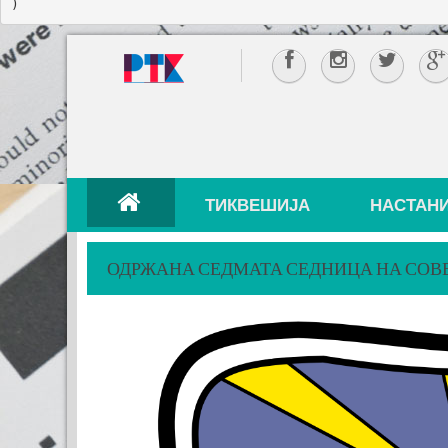
ТИКВЕШИЈА
НАСТАН
ОДРЖАНА СЕДМАТА СЕДНИЦА НА СОВ