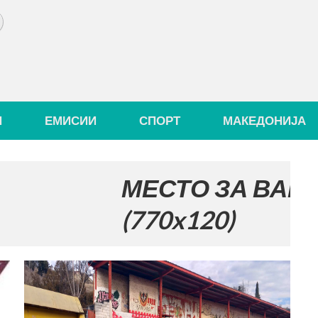
И
ЕМИСИИ
СПОРТ
МАКЕДОНИЈА
МЕСТО ЗА ВАШАТА РЕ
(770x120)