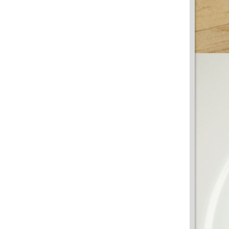
КЛАМА