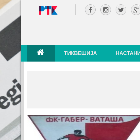
ТИКВЕШИЈА
НАСТАН