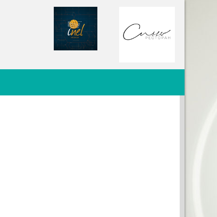
КЛАМА