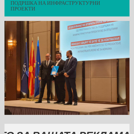
ПОДРШКА НА ИНФРАСТРУКТУРНИ
ПРОЕКТИ