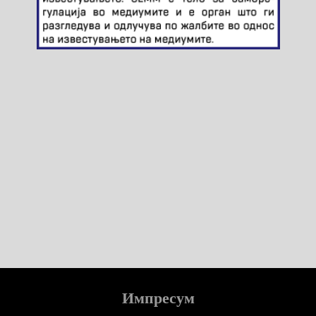
Импресум