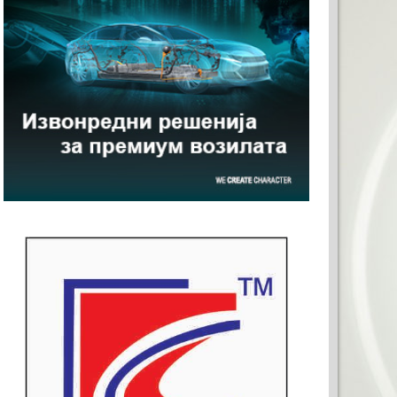
ТО ЗА ВАШАТА РЕКЛАМА
x120)