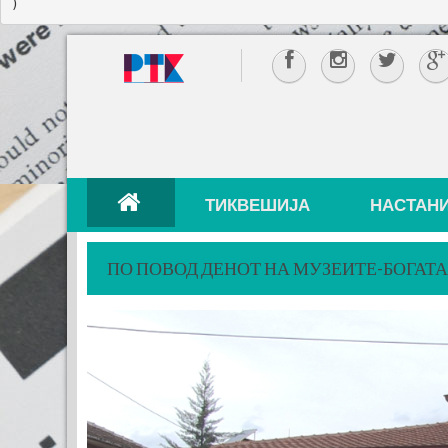
ТИКВЕШИЈА
НАСТАН
ПО ПОВОД ДЕНОТ НА МУЗЕИТЕ-БОГАТ