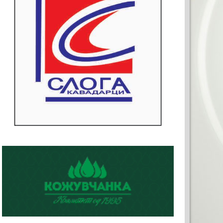
 ЗА ВАШАТА РЕКЛАМА
0)