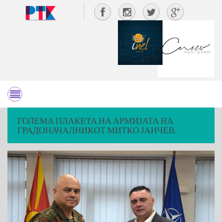
ГОЛЕМА ПЛАКЕТА НА АРМИЈАТА НА
ГРАДОНАЧАЛНИКОТ МИТКО ЈАНЧЕВ.