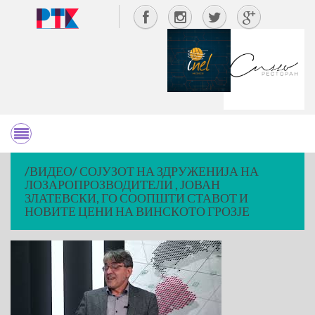
/ВИДЕО/ СОЈУЗОТ НА ЗДРУЖЕНИЈА НА
ЛОЗАРОПРОЗВОДИТЕЛИ , ЈОВАН
ЗЛАТЕВСКИ, ГО СООПШТИ СТАВОТ И
НОВИТЕ ЦЕНИ НА ВИНСКОТО ГРОЗЈЕ