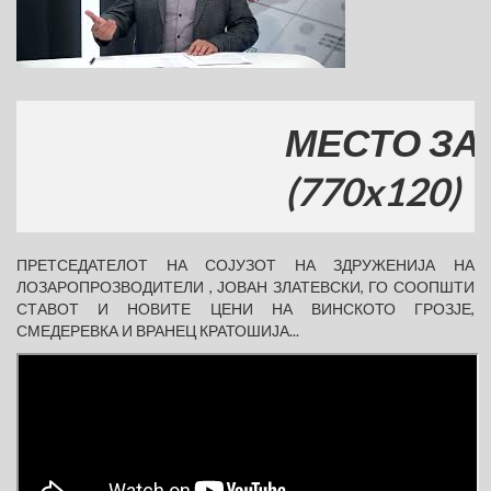
МЕСТО ЗА ВА
(770x120)
ПРЕТСЕДАТЕЛОТ НА СОЈУЗОТ НА ЗДРУЖЕНИЈА НА
ЛОЗАРОПРОЗВОДИТЕЛИ , ЈОВАН ЗЛАТЕВСКИ, ГО СООПШТИ
СТАВОТ И НОВИТЕ ЦЕНИ НА ВИНСКОТО ГРОЗЈЕ,
СМЕДЕРЕВКА И ВРАНЕЦ КРАТОШИЈА...