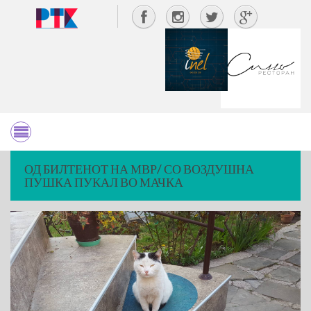
ОД БИЛТЕНОТ НА МВР/ СО ВОЗДУШНА
ПУШКА ПУКАЛ ВО МАЧКА