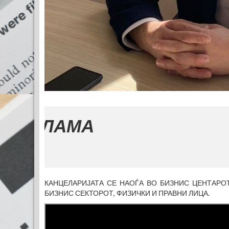
КАНЦЕЛАРИЈАТА СЕ НАОЃА ВО БИЗНИС ЦЕНТАРОТ
БИЗНИС СЕКТОРОТ, ФИЗИЧКИ И ПРАВНИ ЛИЦА.