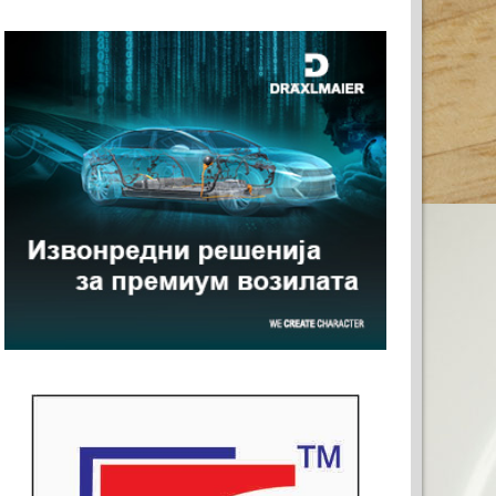
ТО ЗА ВАШАТА РЕКЛАМА
0x120)