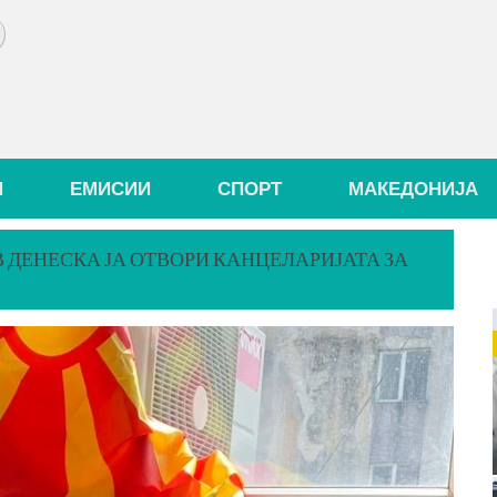
И
ЕМИСИИ
СПОРТ
МАКЕДОНИЈА
В ДЕНЕСКА ЈА ОТВОРИ КАНЦЕЛАРИЈАТА ЗА