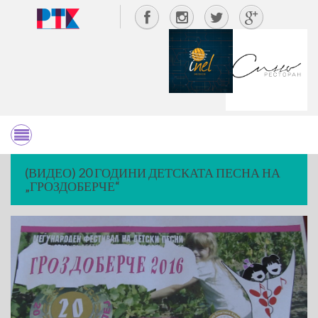
(ВИДЕО) 20 ГОДИНИ ДЕТСКАТА ПЕСНА НА
„ГРОЗДОБЕРЧЕ“