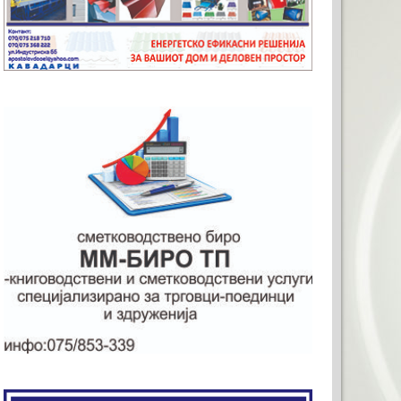
ТО ЗА ВАШАТА РЕКЛАМА
x120)