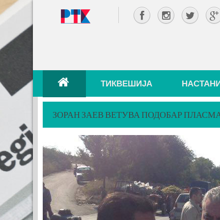
ТИКВЕШИЈА
НАСТАН
ЗОРАН ЗАЕВ ВЕТУВА ПОДОБАР ПЛАСМА