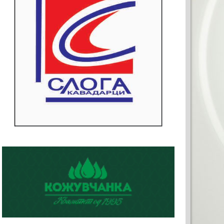
ТА РЕКЛАМА