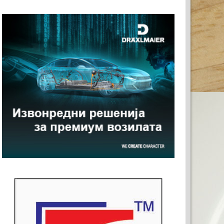
ТА РЕКЛАМА