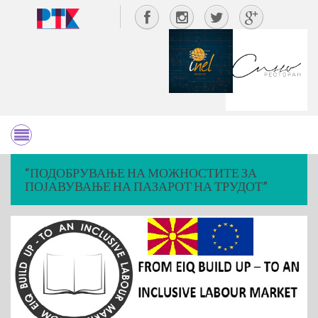
“ПОДОБРУВАЊЕ НА МОЖНОСТИТЕ ЗА
ПОЈАВУВАЊЕ НА ПАЗАРОТ НА ТРУДОТ”