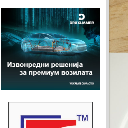
ВАШАТА РЕКЛАМА