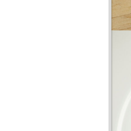
ВАШАТА РЕКЛАМА