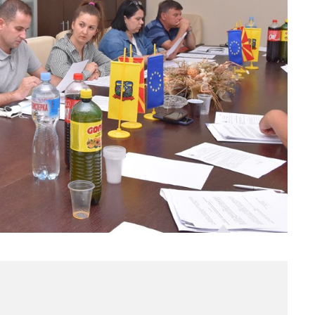
МЕСТО ЗА 